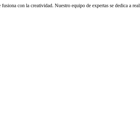
fusiona con la creatividad. Nuestro equipo de expertas se dedica a real