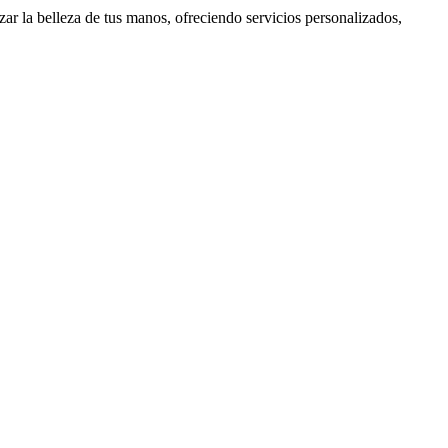
zar la belleza de tus manos, ofreciendo servicios personalizados,