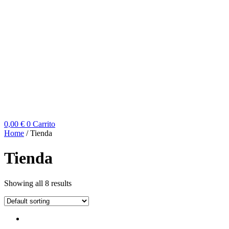
0,00
€
0
Carrito
Home
/ Tienda
Tienda
Showing all 8 results