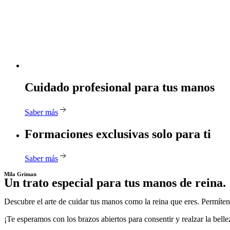
Cuidado profesional para tus manos
Saber más
Formaciones exclusivas solo para ti
Saber más
Mila Griman
Un trato especial para tus manos de reina.
Descubre el arte de cuidar tus manos como la reina que eres. Permíten
¡Te esperamos con los brazos abiertos para consentir y realzar la bell