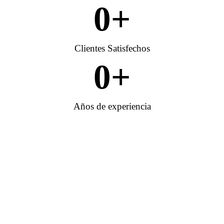
0
+
Clientes Satisfechos
0
+
Años de experiencia