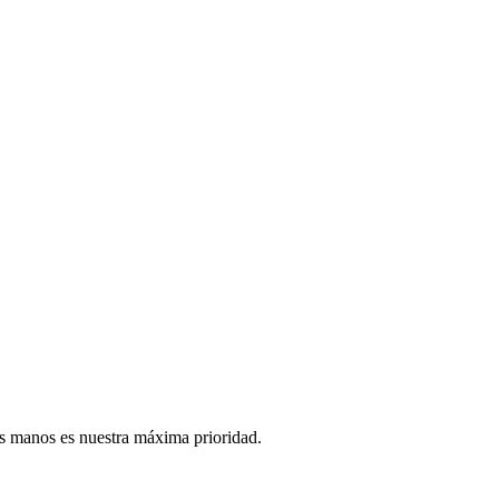
us manos es nuestra máxima prioridad.